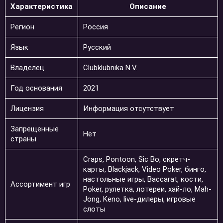
Характеристика
Описание
Регион
Россия
Язык
Русский
Владелец
Clubklubnika N.V.
Год основания
2021
Лицензия
Информация отсутствует
Запрещенные
Нет
страны
Craps, Pontoon, Sic Bo, скретч-
карты, Blackjack, Video Poker, бинго,
настольные игры, Baccarat, кости,
Ассортимент игр
Poker, рулетка, лотереи, хай-ло, Mah-
Jong, Keno, live-дилеры, игровые
слоты