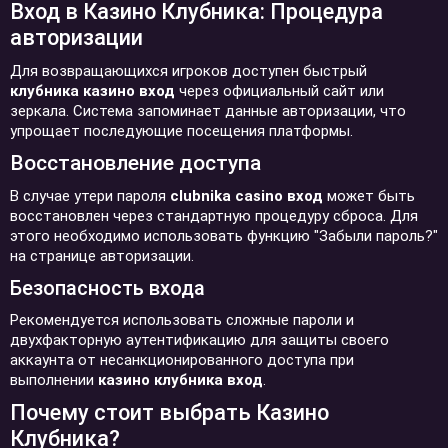
Вход в Казино Клубника: Процедура
авторизации
Для возвращающихся игроков доступен быстрый
клубника казино вход
через официальный сайт или
зеркала. Система запоминает данные авторизации, что
упрощает последующие посещения платформы.
Восстановление доступа
В случае утери пароля
clubnika casino вход
может быть
восстановлен через стандартную процедуру сброса. Для
этого необходимо использовать функцию "Забыли пароль?"
на странице авторизации.
Безопасность входа
Рекомендуется использовать сложные пароли и
двухфакторную аутентификацию для защиты своего
аккаунта от несанкционированного доступа при
выполнении
казино клубника вход
.
Почему стоит выбрать Казино
Клубника?