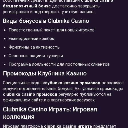
собственных средств. Для активации
clubnika casino
бездепозитный бонус
достаточно завершить
регистрацию и подтвердить учетную запись.
Виды бонусов в Clubnika Casino
Приветственный пакет для новых игроков
Еженедельный кэшбэк
Фриспины за активность
Сезонные акции и турниры
Программа лояльности для постоянных клиентов
Промокоды Клубника Казино
Специальные коды
клубника казино промокод
позволяют
получить дополнительные бонусы. Актуальные промокоды
clubnika casino промокод
регулярно публикуются на
официальном сайте и в партнерских ресурсах.
Clubnika Casino Играть: Игровая
коллекция
Игровая платформа
clubnika casino играть
предлагает