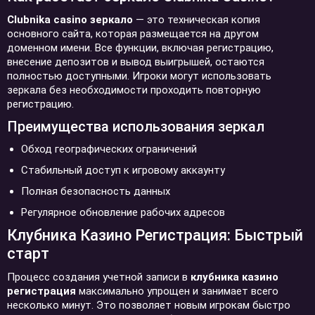
Clubnika casino зеркало
— это техническая копия
основного сайта, которая размещается на другом
доменном имени. Все функции, включая регистрацию,
внесение депозитов и вывод выигрышей, остаются
полностью доступными. Игроки могут использовать
зеркала без необходимости проходить повторную
регистрацию.
Преимущества использования зеркал
Обход географических ограничений
Стабильный доступ к игровому аккаунту
Полная безопасность данных
Регулярное обновление рабочих адресов
Клубника Казино Регистрация: Быстрый
старт
Процесс создания учетной записи в
клубника казино
регистрация
максимально упрощен и занимает всего
несколько минут. Это позволяет новым игрокам быстро